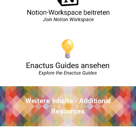
Weitere Inhalte • Additional
Resources