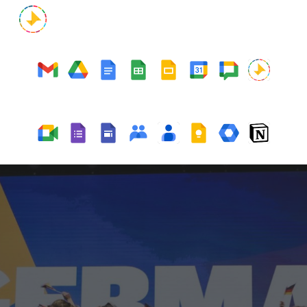
Skip to main content
Skip to navigation